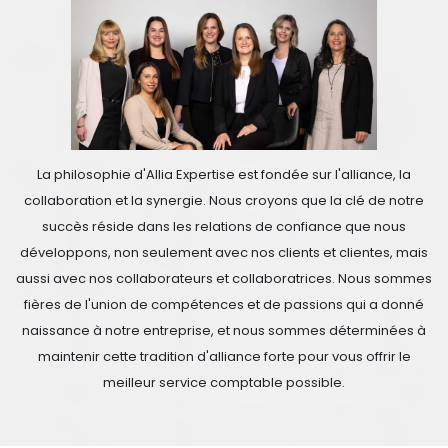
La philosophie d'Allia Expertise est fondée sur l'alliance, la
collaboration et la synergie. Nous croyons que la clé de notre
succès réside dans les relations de confiance que nous
développons, non seulement avec nos clients et clientes, mais
aussi avec nos collaborateurs et collaboratrices. Nous sommes
fières de l'union de compétences et de passions qui a donné
naissance à notre entreprise, et nous sommes déterminées à
maintenir cette tradition d'alliance forte pour vous offrir le
meilleur service comptable possible.