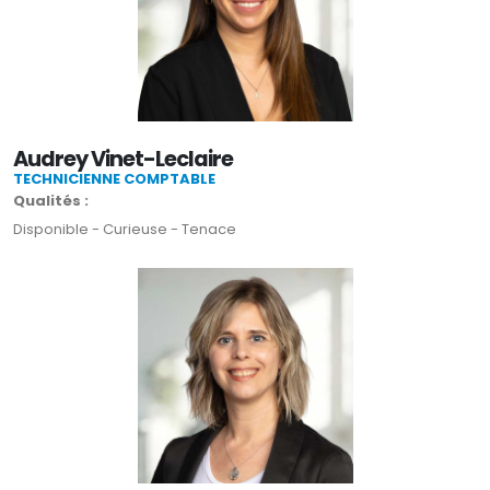
Audrey Vinet-Leclaire
TECHNICIENNE COMPTABLE
Qualités :
Disponible - Curieuse - Tenace