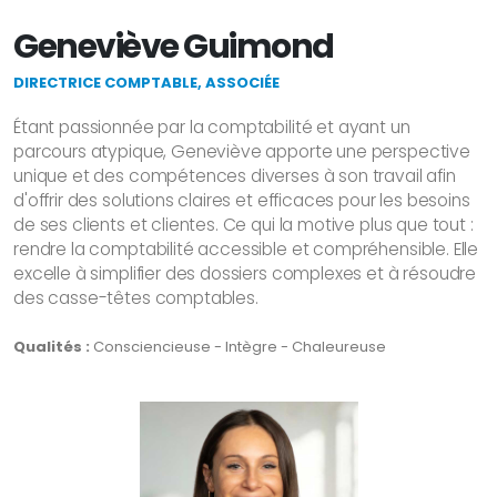
Geneviève Guimond
DIRECTRICE COMPTABLE, ASSOCIÉE
Étant passionnée par la comptabilité et ayant un
parcours atypique, Geneviève apporte une perspective
unique et des compétences diverses à son travail afin
d'offrir des solutions claires et efficaces pour les besoins
de ses clients et clientes. Ce qui la motive plus que tout :
rendre la comptabilité accessible et compréhensible. Elle
excelle à simplifier des dossiers complexes et à résoudre
des casse-têtes comptables.
Qualités :
Consciencieuse - Intègre - Chaleureuse