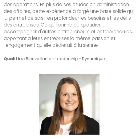
des opérations. En plus de ses études en administration
des affaires, cette expérience a forgé une base solide qui
lui permet de saisir en profondeur les besoins et les défis
des entreprises. Ce qui l'anime au quotidien :
accompagner d'autres entrepreneurs et entrepreneures,
apportant à leurs entreprises la même passion et
l'engagement qu'elle dédierait à la sienne.
Qualités :
Bienveillante - Leadership - Dynamique