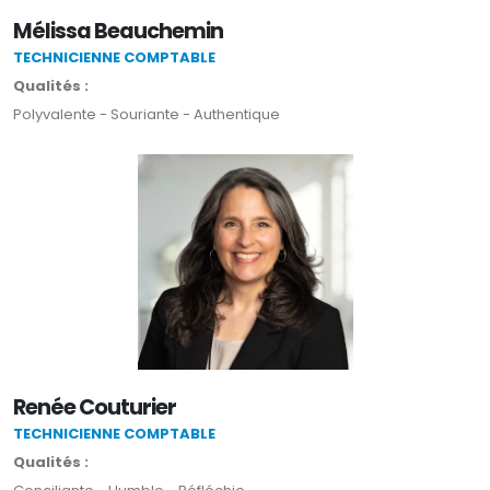
Mélissa Beauchemin
TECHNICIENNE COMPTABLE
Qualités :
Polyvalente - Souriante - Authentique
Renée Couturier
TECHNICIENNE COMPTABLE
Qualités :