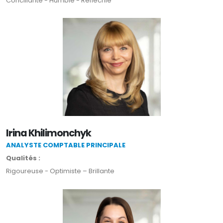
Conciliante - Humble - Réfléchie
Irina Khilimonchyk
ANALYSTE COMPTABLE PRINCIPALE
Qualités :
Rigoureuse - Optimiste – Brillante