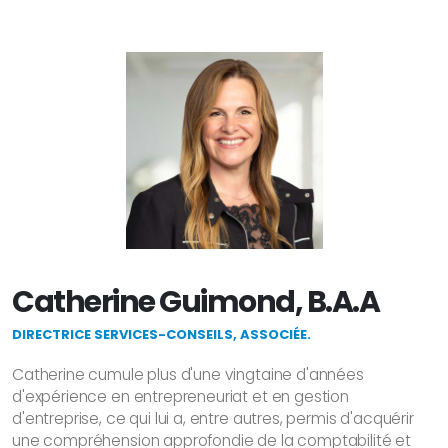
Catherine Guimond, B.A.A
DIRECTRICE SERVICES-CONSEILS, ASSOCIÉE.
Catherine cumule plus d'une vingtaine d'années
d'expérience en entrepreneuriat et en gestion
d'entreprise, ce qui lui a, entre autres, permis d'acquérir
une compréhension approfondie de la comptabilité et