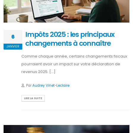
Impôts 2025 : les principaux
6
changements à connaître
JANVIER
Comme chaque année, certains changements fiscaux
pourraient avoir un impact sur votre déclaration de
revenus 2025. [...]
Par
Audrey Vinet-Leclaire
LIRE LA SUITE