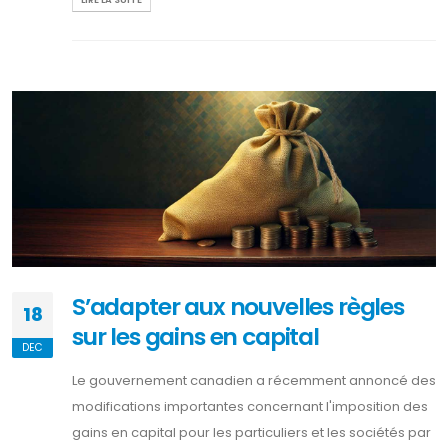
S’adapter aux nouvelles règles
18
sur les gains en capital
DEC
Le gouvernement canadien a récemment annoncé des
modifications importantes concernant l'imposition des
gains en capital pour les particuliers et les sociétés par