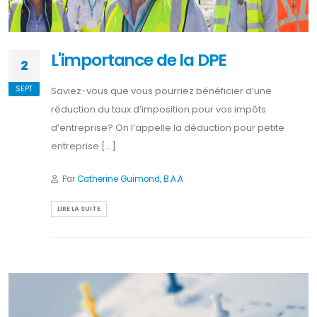
L'importance de la DPE
2
SEPT
Saviez-vous que vous pourriez bénéficier d’une
réduction du taux d’imposition pour vos impôts
d’entreprise? On l’appelle la déduction pour petite
entreprise [...]
Par
Catherine Guimond, B.A.A
LIRE LA SUITE