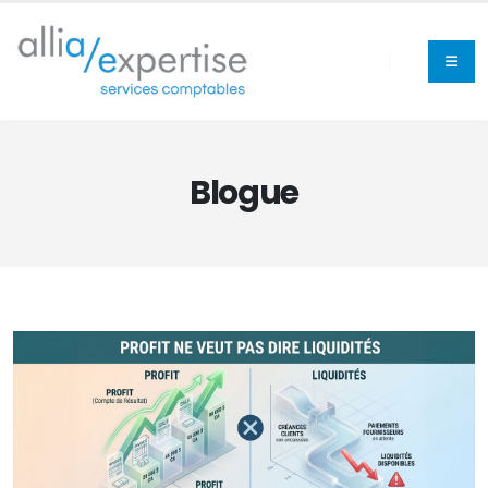
Blogue