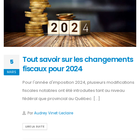
Tout savoir sur les changements
5
fiscaux pour 2024
MARS
Pour l'année d'imposition 2024, plusieurs modifications
fiscales notables ont été introduites tant au niveau
fédéral que provincial au Québec. [...]
Par
Audrey Vinet-Leclaire
LIRE LA SUITE