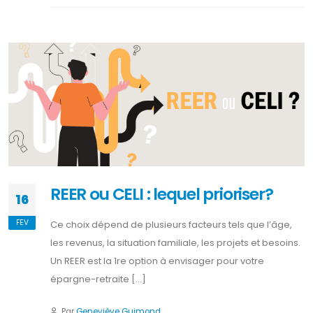
REER ou CELI : lequel prioriser?
16
FEV
Ce choix dépend de plusieurs facteurs tels que l’âge,
les revenus, la situation familiale, les projets et besoins.
Un REER est la 1re option à envisager pour votre
épargne-retraite [...]
Par
Geneviève Guimond