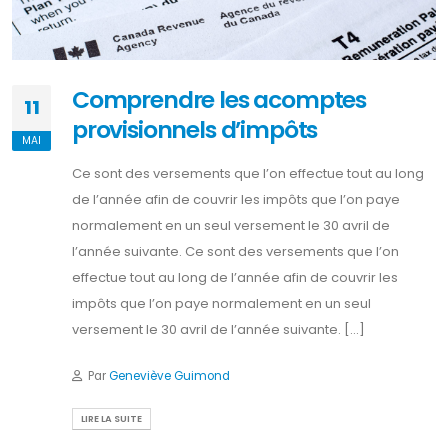
Comprendre les acomptes
11
provisionnels d’impôts
MAI
Ce sont des versements que l’on effectue tout au long
de l’année afin de couvrir les impôts que l’on paye
normalement en un seul versement le 30 avril de
l’année suivante. Ce sont des versements que l’on
effectue tout au long de l’année afin de couvrir les
impôts que l’on paye normalement en un seul
versement le 30 avril de l’année suivante. [...]
Par
Geneviève Guimond
LIRE LA SUITE